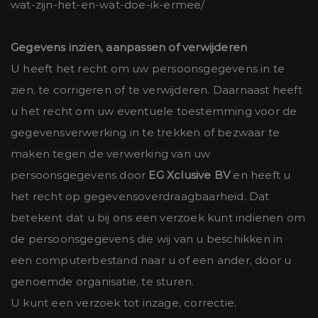
wat-zijn-het-en-wat-doe-ik-ermee/
Gegevens inzien, aanpassen of verwijderen
U heeft het recht om uw persoonsgegevens in te
zien, te corrigeren of te verwijderen. Daarnaast heeft
u het recht om uw eventuele toestemming voor de
gegevensverwerking in te trekken of bezwaar te
maken tegen de verwerking van uw
persoonsgegevens door
EG Xclusive BV
en heeft u
het recht op gegevensoverdraagbaarheid. Dat
betekent dat u bij ons een verzoek kunt indienen om
de persoonsgegevens die wij van u beschikken in
een computerbestand naar u of een ander, door u
genoemde organisatie, te sturen.
U kunt een verzoek tot inzage, correctie,