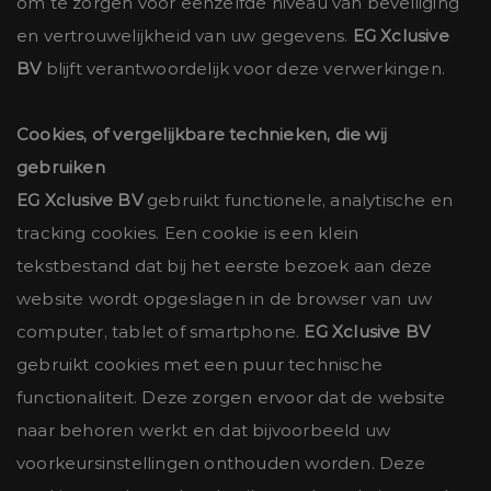
om te zorgen voor eenzelfde niveau van beveiliging
en vertrouwelijkheid van uw gegevens.
EG Xclusive
BV
blijft verantwoordelijk voor deze verwerkingen.
Cookies, of vergelijkbare technieken, die wij
gebruiken
EG Xclusive BV
gebruikt functionele, analytische en
tracking cookies. Een cookie is een klein
tekstbestand dat bij het eerste bezoek aan deze
website wordt opgeslagen in de browser van uw
computer, tablet of smartphone.
EG Xclusive BV
gebruikt cookies met een puur technische
functionaliteit. Deze zorgen ervoor dat de website
naar behoren werkt en dat bijvoorbeeld uw
voorkeursinstellingen onthouden worden. Deze