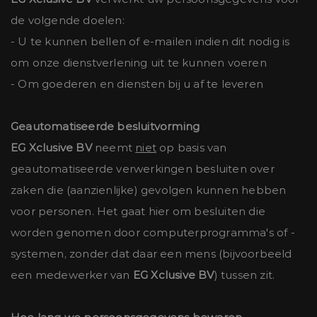
de volgende doelen:
- U te kunnen bellen of e-mailen indien dit nodig is
om onze dienstverlening uit te kunnen voeren
- Om goederen en diensten bij u af te leveren
Geautomatiseerde besluitvorming
EG Xclusive BV
neemt
niet
op basis van
geautomatiseerde verwerkingen besluiten over
zaken die (aanzienlijke) gevolgen kunnen hebben
voor personen. Het gaat hier om besluiten die
worden genomen door computerprogramma's of -
systemen, zonder dat daar een mens (bijvoorbeeld
een medewerker van
EG Xclusive BV
) tussen zit.