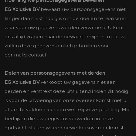
Hoe lang we persoonsgegevens bewaren
EG Xclusive BV
bewaart uw persoonsgegevens niet
langer dan strikt nodig is om de doelen te realiseren
waarvoor uw gegevens worden verzameld. U kunt
ons altijd vragen naar de bewaartermijnen, maar wij
zullen deze gegevens enkel gebruiken voor
eenmalig contact.
Delen van persoonsgegevens met derden
EG Xclusive BV
verkoopt uw gegevens niet aan
derden en verstrekt deze uitsluitend indien dit nodig
is voor de uitvoering van onze overeenkomst met u
of om te voldoen aan een wettelijke verplichting. Met
bedrijven die uw gegevens verwerken in onze
opdracht, sluiten wij een bewerkersovereenkomst