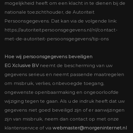
mogelijkheid heeft om een klacht in te dienen bij de
nationale toezichthouder, de Autoriteit
Persoonsgegevens. Dat kan via de volgende link:
https://autoriteitpersoonsgegevens.nl/nl/contact-
met-de-autoriteit-persoonsgegevens/tip-ons
Hoe wij persoonsgegevens beveiligen
EG Xclusive BV
neemt de bescherming van uw
gegevens serieus en neemt passende maatregelen
om misbruik, verlies, onbevoegde toegang,
ongewenste openbaarmaking en ongeoorloofde
wijziging tegen te gaan. Als u de indruk heeft dat uw
gegevens niet goed beveiligd zijn of er aanwijzingen
zijn van misbruik, neem dan contact op met onze
klantenservice of via
webmaster@morgeninternet.nl