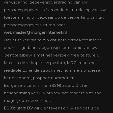
verwijdering, gegevensoverdraging van uw
persoonsgegevens of verzoek tot intrekking van uw
toestemming of bezwaar op de verwerking van uw
persoonsgegevens sturen naar
webmaster@morgeninternet.nl
.
Om er zeker van te zijn dat het verzoek tot inzage
door u is gedaan, vragen wij u een kopie van uw
identiteitsbewijs met het verzoek mee te sturen.
Maak in deze kopie uw pasfoto, MRZ (machine
readable zone, de strook met nummers onderaan
het paspoort), paspoortnummer en
Burgerservicenummer (BSN) zwart. Dit ter
bescherming van uw privacy. We reageren zo snel
mogelijk op uw verzoek.
EG Xclusive BV
wil u er tevens op wijzen dat u de