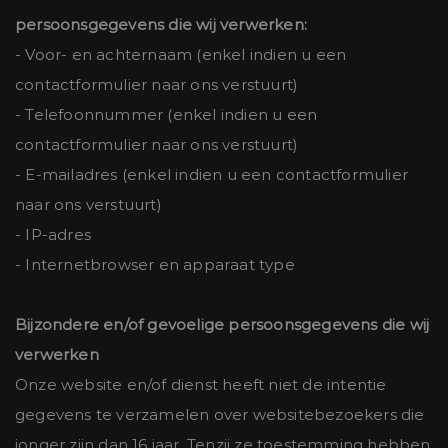
persoonsgegevens die wij verwerken:
- Voor- en achternaam (enkel indien u een
contactformulier naar ons verstuurt)
- Telefoonnummer (enkel indien u een
contactformulier naar ons verstuurt)
- E-mailadres (enkel indien u een contactformulier
naar ons verstuurt)
- IP-adres
- Internetbrowser en apparaat type
Bijzondere en/of gevoelige persoonsgegevens die wij
verwerken
Onze website en/of dienst heeft niet de intentie
gegevens te verzamelen over websitebezoekers die
jonger zijn dan 16 jaar. Tenzij ze toestemming hebben