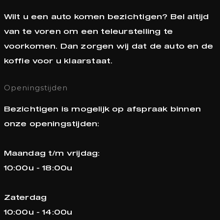
Wilt u een auto komen bezichtigen? Bel altijd
van te voren om een teleurstelling te
voorkomen. Dan zorgen wij dat de auto en de
koffie voor u klaarstaat.
Openingstijden
Bezichtigen is mogelijk op afspraak binnen
onze openingstijden:
Maandag t/m vrijdag:
10:00u - 18:00u
Zaterdag
10:00u - 14:00u