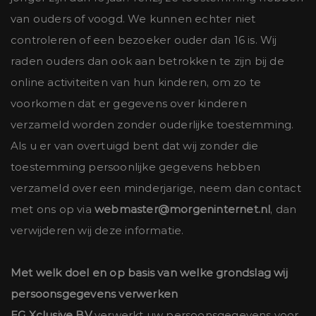
van ouders of voogd. We kunnen echter niet
controleren of een bezoeker ouder dan 16 is. Wij
raden ouders dan ook aan betrokken te zijn bij de
online activiteiten van hun kinderen, om zo te
voorkomen dat er gegevens over kinderen
verzameld worden zonder ouderlijke toestemming.
Als u er van overtuigd bent dat wij zonder die
toestemming persoonlijke gegevens hebben
verzameld over een minderjarige, neem dan contact
met ons op via
webmaster@morgeninternet.nl
, dan
verwijderen wij deze informatie.
Met welk doel en op basis van welke grondslag wij
persoonsgegevens verwerken
EG Xclusive BV
verwerkt uw persoonsgegevens voor