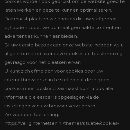
cookies worden ook gebruikt om de website goed te
laten werken en deze te kunnen optimaliseren.
Daarnaast plaatsen we cookies die uw surfgedrag
bijhouden zodat we op maat gemaakte content en
advertenties kunnen aanbieden.
Bij uw eerste bezoek aan onze website hebben wij u
al geïnformeerd over deze cookies en toestemming
gevraagd voor het plaatsen ervan.
U kunt zich afmelden voor cookies door uw
internetbrowser zo in te stellen dat deze geen
cookies meer opslaat. Daarnaast kunt u ook alle
informatie die eerder is opgeslagen via de
instellingen van uw browser verwijderen.
Zie voor een toelichting:
https://veiliginternetten.nl/themes/situatie/cookies-