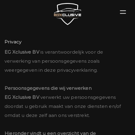
Privacy
EG Xclusive BV
is verantwoordelijk voor de
verwerking van persoonsgegevens zoals
weergegeven in deze privacyverklaring.
Persoonsgegevens die wij verwerken
EG Xclusive BV
verwerkt uw persoonsgegevens
doordat u gebruik maakt van onze diensten en/of
omdat u deze zelf aan ons verstrekt.
Hieronder vindt u een overzicht van de